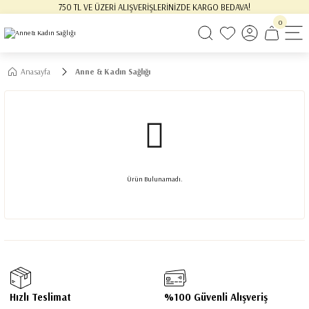
750 TL VE ÜZERİ ALIŞVERİŞLERİNİZDE KARGO BEDAVA!
0
Anasayfa
Anne & Kadın Sağlığı
Ürün Bulunamadı.
Hızlı Teslimat
%100 Güvenli Alışveriş