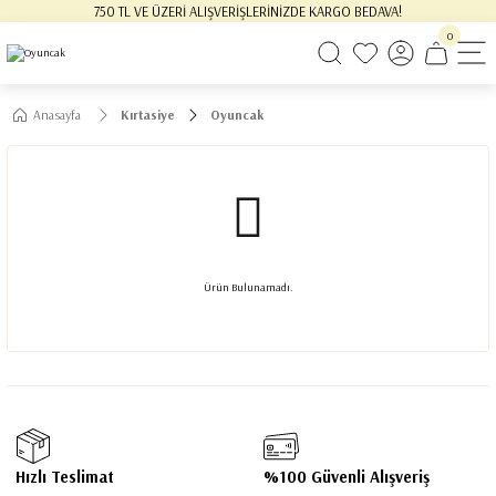
750 TL VE ÜZERİ ALIŞVERİŞLERİNİZDE KARGO BEDAVA!
0
Anasayfa
Kırtasiye
Oyuncak
Ürün Bulunamadı.
Hızlı Teslimat
%100 Güvenli Alışveriş