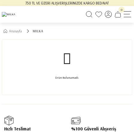
750 TL VE ÜZERİ ALIŞVERİŞLERİNİZDE KARGO BEDAVA!
0
Anasayfa
MILKA
Ürün Bulunamadı.
Hızlı Teslimat
%100 Güvenli Alışveriş