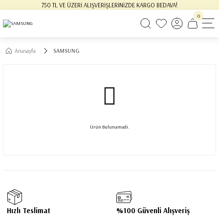
750 TL VE ÜZERİ ALIŞVERİŞLERİNİZDE KARGO BEDAVA!
0
Anasayfa
SAMSUNG
Ürün Bulunamadı.
Hızlı Teslimat
%100 Güvenli Alışveriş